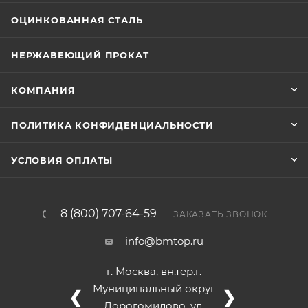
ОЦИНКОВАННАЯ СТАЛЬ
НЕРЖАВЕЮЩИЙ ПРОКАТ
КОМПАНИЯ
ПОЛИТИКА КОНФИДЕНЦИАЛЬНОСТИ
УСЛОВИЯ ОПЛАТЫ
8 (800) 707-64-59
ЗАКАЗАТЬ ЗВОНОК
info@bmtop.ru
г. Москва, вн.тер.г.
Муниципальный округ
❮
❯
Дорогомилово, ул.