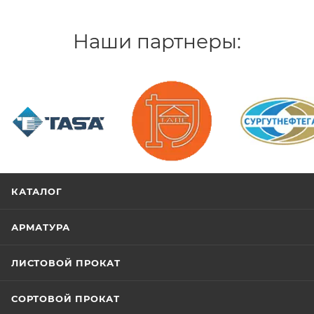
Наши партнеры:
/>
/>
/>
КАТАЛОГ
АРМАТУРА
ЛИСТОВОЙ ПРОКАТ
СОРТОВОЙ ПРОКАТ