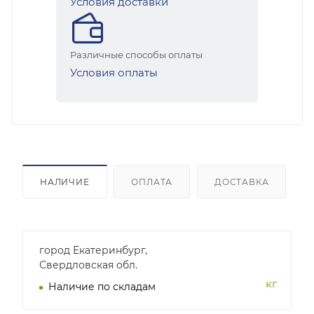
Условия доставки
Различные способы оплаты
Условия оплаты
НАЛИЧИЕ
ОПЛАТА
ДОСТАВКА
город Екатеринбург,
Свердловская обл.
кг
Наличие по складам