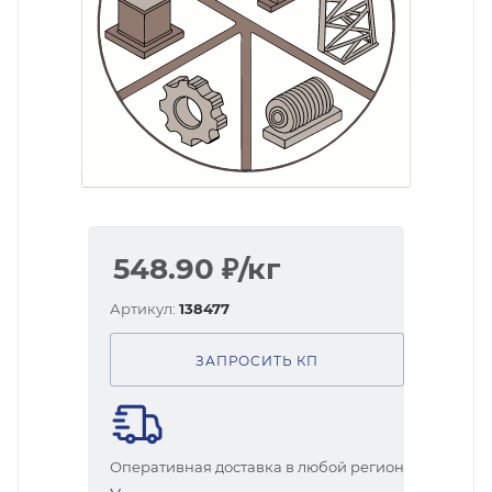
548.90
₽
/кг
Артикул:
138477
ЗАПРОСИТЬ КП
Оперативная доставка в любой регион