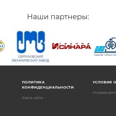
Наши партнеры:
/>
/>
/>
ПОЛИТИКА
УСЛОВИЯ 
КОНФИДЕНЦИАЛЬНОСТИ
Условия дос
Карта сайта