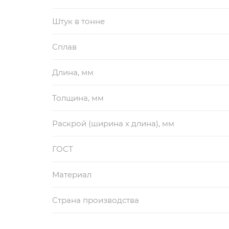
Штук в тонне
Сплав
Длина, мм
Толщина, мм
Раскрой (ширина х длина), мм
ГОСТ
Материал
Страна производства