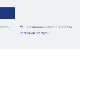
 любой
Различные способы оплаты
Условия оплаты