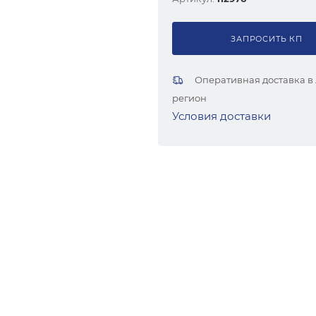
ЗАПРОСИТЬ КП
Оперативная доставка в
регион
Условия доставки