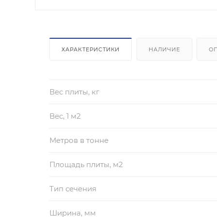
ХАРАКТЕРИСТИКИ
НАЛИЧИЕ
О
Вес плиты, кг
Вес, 1 м2
Метров в тонне
Площадь плиты, м2
Тип сечения
Ширина, мм