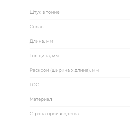
Штук в тонне
Сплав
Длина, мм
Толщина, мм
Раскрой (ширина х длина), мм
ГОСТ
Материал
Страна производства