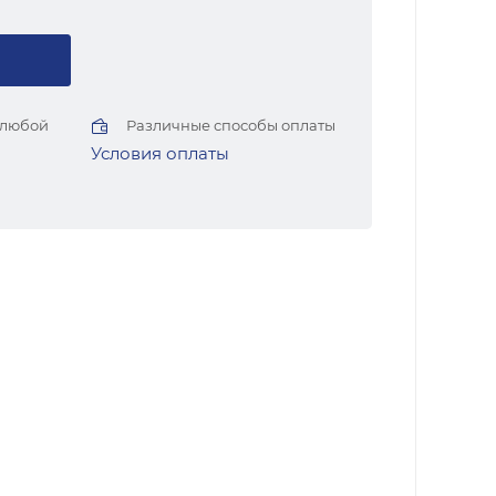
 любой
Различные способы оплаты
Условия оплаты