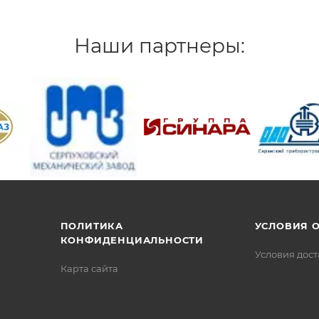
Наши партнеры:
/>
/>
/>
ПОЛИТИКА
УСЛОВИЯ 
КОНФИДЕНЦИАЛЬНОСТИ
Условия дос
Карта сайта