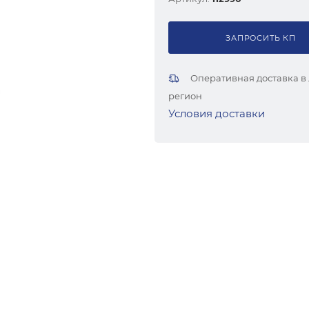
ЗАПРОСИТЬ КП
Оперативная доставка в
регион
Условия доставки