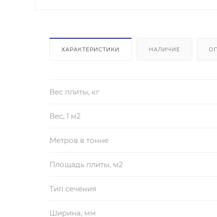
ХАРАКТЕРИСТИКИ
НАЛИЧИЕ
О
Вес плиты, кг
Вес, 1 м2
Метров в тонне
Площадь плиты, м2
Тип сечения
Ширина, мм