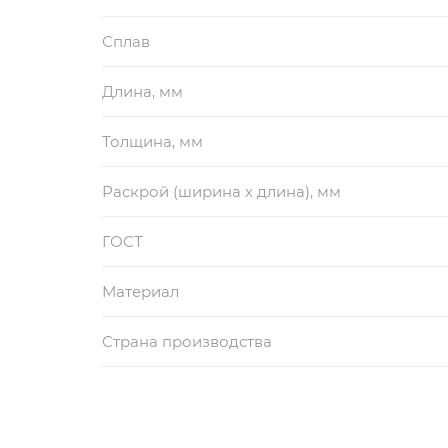
Сплав
Длина, мм
Толщина, мм
Раскрой (ширина х длина), мм
ГОСТ
Материал
Страна производства