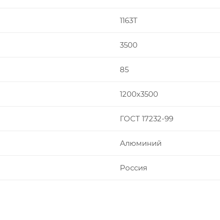
1163Т
3500
85
1200х3500
ГОСТ 17232-99
Алюминий
Россия