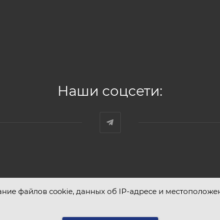
Наши соцсети:
ание файлов cookie, данных об IP-адресе и местоположе