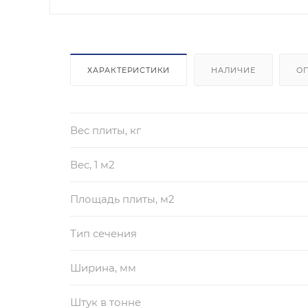
ХАРАКТЕРИСТИКИ
НАЛИЧИЕ
О
Вес плиты, кг
Вес, 1 м2
Площадь плиты, м2
Тип сечения
Ширина, мм
Штук в тонне