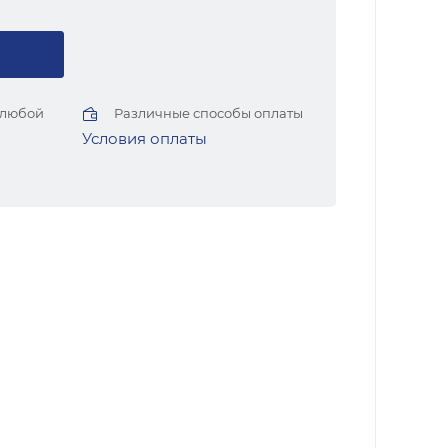
 любой
Различные способы оплаты
Условия оплаты