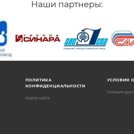
Наши партнеры:
/>
/>
/>
ПОЛИТИКА
УСЛОВИЯ 
КОНФИДЕНЦИАЛЬНОСТИ
Условия дос
Карта сайта