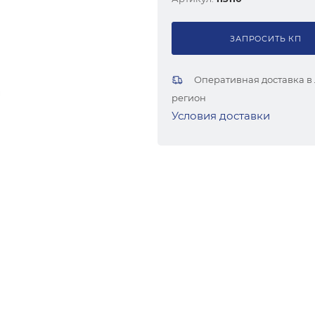
ЗАПРОСИТЬ КП
Оперативная доставка в
регион
Условия доставки