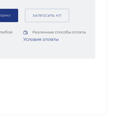
РЗИНУ
ЗАПРОСИТЬ КП
 любой
Различные способы оплаты
Условия оплаты