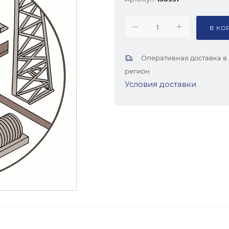
В КО
Оперативная доставка в
регион
Условия доставки