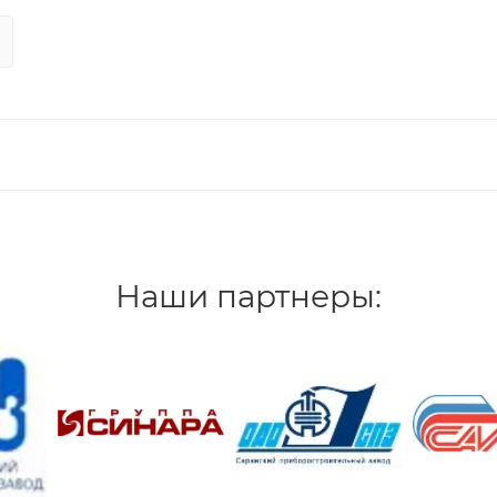
Наши партнеры: