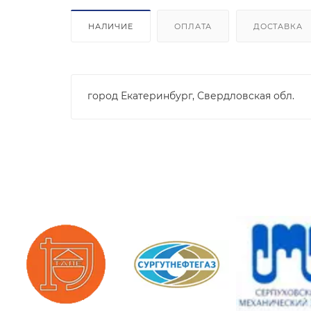
НАЛИЧИЕ
ОПЛАТА
ДОСТАВКА
город Екатеринбург, Свердловская обл.