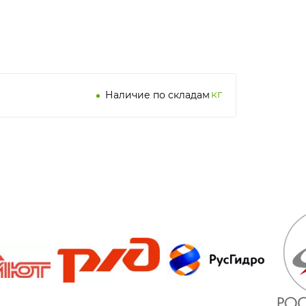
кг
Наличие по складам