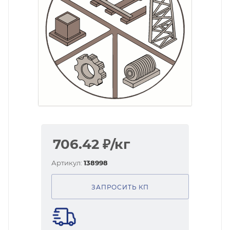
706.42
₽
/кг
Артикул:
138998
ЗАПРОСИТЬ КП