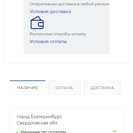
Оперативная доставка в любой регион
Условия доставки
Различные способы оплаты
Условия оплаты
НАЛИЧИЕ
ОПЛАТА
ДОСТАВКА
город Екатеринбург,
Свердловская обл.
кг
Наличие по складам