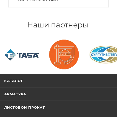
Наши партнеры:
/>
/>
/>
КАТАЛОГ
АРМАТУРА
ЛИСТОВОЙ ПРОКАТ