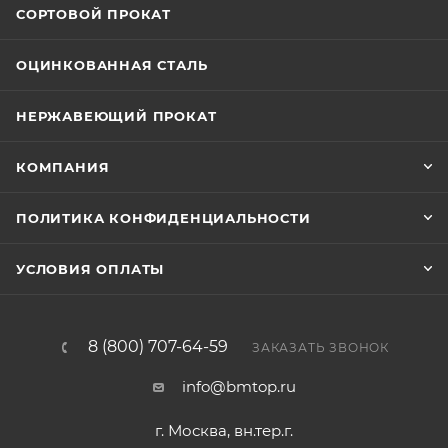
СОРТОВОЙ ПРОКАТ
ОЦИНКОВАННАЯ СТАЛЬ
НЕРЖАВЕЮЩИЙ ПРОКАТ
КОМПАНИЯ
ПОЛИТИКА КОНФИДЕНЦИАЛЬНОСТИ
УСЛОВИЯ ОПЛАТЫ
8 (800) 707-64-59
ЗАКАЗАТЬ ЗВОНОК
info@bmtop.ru
г. Москва, вн.тер.г.