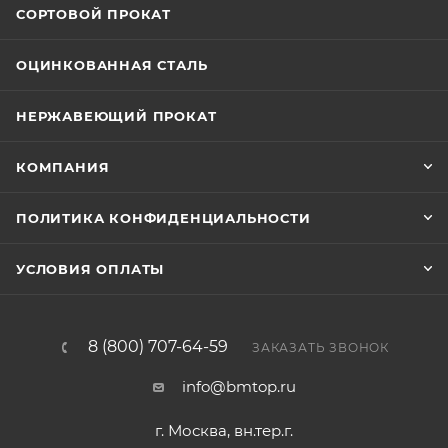
СОРТОВОЙ ПРОКАТ
ОЦИНКОВАННАЯ СТАЛЬ
НЕРЖАВЕЮЩИЙ ПРОКАТ
КОМПАНИЯ
ПОЛИТИКА КОНФИДЕНЦИАЛЬНОСТИ
УСЛОВИЯ ОПЛАТЫ
8 (800) 707-64-59
ЗАКАЗАТЬ ЗВОНОК
info@bmtop.ru
г. Москва, вн.тер.г.