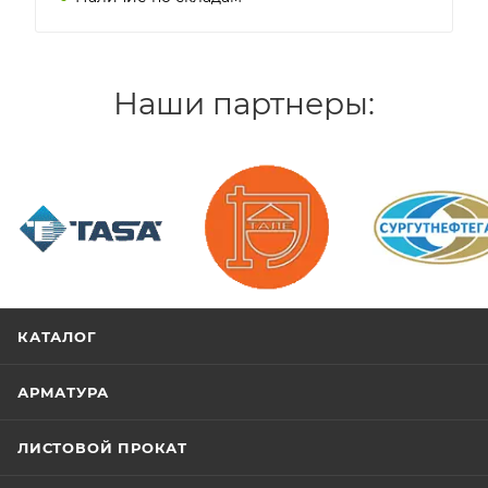
Наши партнеры:
/>
/>
/>
КАТАЛОГ
АРМАТУРА
ЛИСТОВОЙ ПРОКАТ