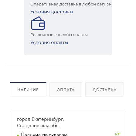
Оперативная доставка в любой регион
Условия доставки
Различные способы оплаты
Условия оплаты
НАЛИЧИЕ
ОПЛАТА
ДОСТАВКА
город Екатеринбург,
Свердловская обл.
кг
Наличие по складам