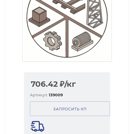
706.42
₽
/кг
Артикул:
139009
ЗАПРОСИТЬ КП