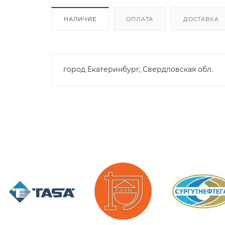
НАЛИЧИЕ
ОПЛАТА
ДОСТАВКА
город Екатеринбург, Свердловская обл.