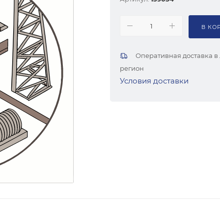
В КО
Оперативная доставка в
регион
Условия доставки