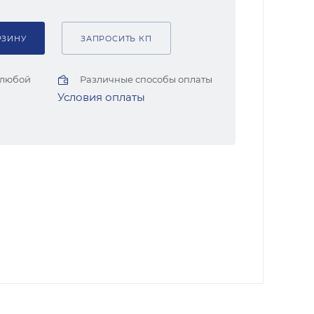
РЗИНУ
ЗАПРОСИТЬ КП
 любой
Различные способы оплаты
Условия оплаты