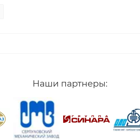
Наши партнеры: