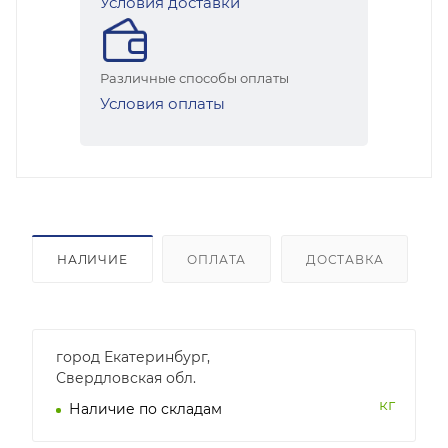
Условия доставки
Различные способы оплаты
Условия оплаты
НАЛИЧИЕ
ОПЛАТА
ДОСТАВКА
город Екатеринбург,
Свердловская обл.
кг
Наличие по складам