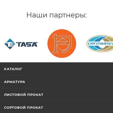
Наши партнеры:
/>
/>
/>
КАТАЛОГ
АРМАТУРА
ЛИСТОВОЙ ПРОКАТ
СОРТОВОЙ ПРОКАТ