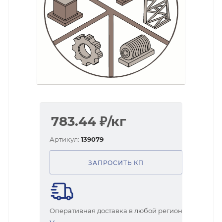
783.44
₽
/кг
Артикул:
139079
ЗАПРОСИТЬ КП
Оперативная доставка в любой регион