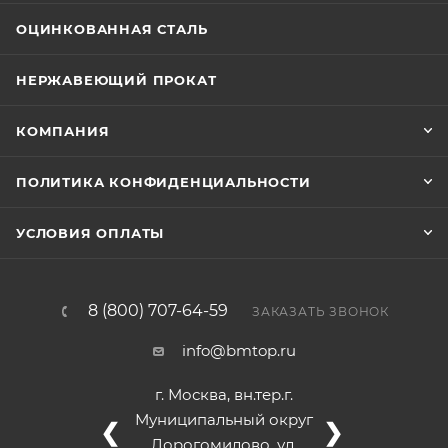
ОЦИНКОВАННАЯ СТАЛЬ
НЕРЖАВЕЮЩИЙ ПРОКАТ
КОМПАНИЯ
ПОЛИТИКА КОНФИДЕНЦИАЛЬНОСТИ
УСЛОВИЯ ОПЛАТЫ
8 (800) 707-64-59
ЗАКАЗАТЬ ЗВОНОК
info@bmtop.ru
г. Москва, вн.тер.г.
Муниципальный округ
❮
❯
Дорогомилово, ул.