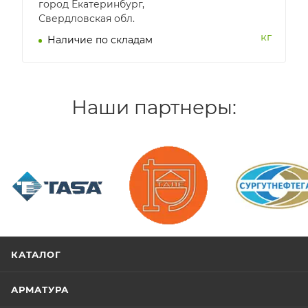
город Екатеринбург,
Свердловская обл.
кг
Наличие по складам
Наши партнеры:
/>
/>
/>
КАТАЛОГ
АРМАТУРА