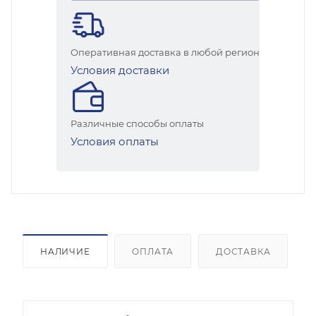
Оперативная доставка в любой регион
Условия доставки
Различные способы оплаты
Условия оплаты
НАЛИЧИЕ
ОПЛАТА
ДОСТАВКА