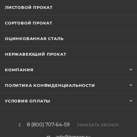
ЛИСТОВОЙ ПРОКАТ
СОРТОВОЙ ПРОКАТ
ОЦИНКОВАННАЯ СТАЛЬ
НЕРЖАВЕЮЩИЙ ПРОКАТ
КОМПАНИЯ
ПОЛИТИКА КОНФИДЕНЦИАЛЬНОСТИ
УСЛОВИЯ ОПЛАТЫ
8 (800) 707-64-59
ЗАКАЗАТЬ ЗВОНОК
info@bmtop.ru