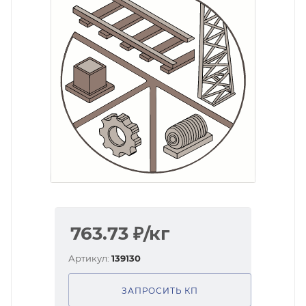
763.73
₽
/кг
Артикул:
139130
ЗАПРОСИТЬ КП