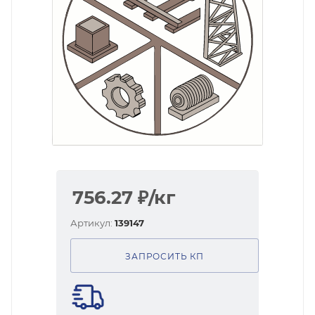
756.27
₽
/кг
Артикул:
139147
ЗАПРОСИТЬ КП