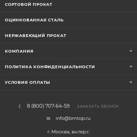
СОРТОВОЙ ПРОКАТ
ОЦИНКОВАННАЯ СТАЛЬ
НЕРЖАВЕЮЩИЙ ПРОКАТ
КОМПАНИЯ
ПОЛИТИКА КОНФИДЕНЦИАЛЬНОСТИ
УСЛОВИЯ ОПЛАТЫ
8 (800) 707-64-59
ЗАКАЗАТЬ ЗВОНОК
info@bmtop.ru
г. Москва, вн.тер.г.