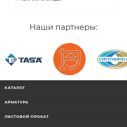
Наши партнеры:
/>
/>
/>
КАТАЛОГ
АРМАТУРА
ЛИСТОВОЙ ПРОКАТ