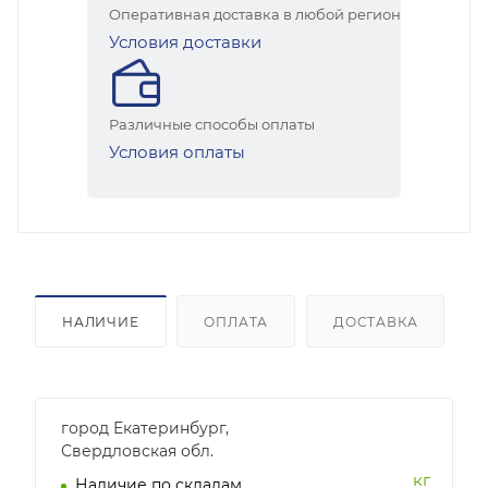
Оперативная доставка в любой регион
Условия доставки
Различные способы оплаты
Условия оплаты
НАЛИЧИЕ
ОПЛАТА
ДОСТАВКА
город Екатеринбург,
Свердловская обл.
кг
Наличие по складам