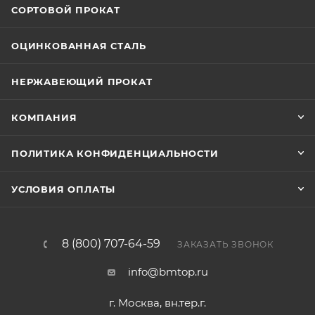
СОРТОВОЙ ПРОКАТ
ОЦИНКОВАННАЯ СТАЛЬ
НЕРЖАВЕЮЩИЙ ПРОКАТ
КОМПАНИЯ
ПОЛИТИКА КОНФИДЕНЦИАЛЬНОСТИ
УСЛОВИЯ ОПЛАТЫ
8 (800) 707-64-59
ЗАКАЗАТЬ ЗВОНОК
info@bmtop.ru
г. Москва, вн.тер.г.