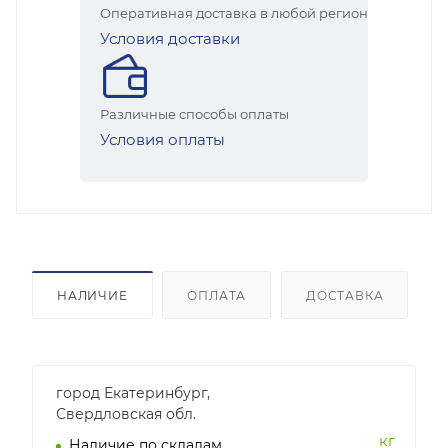
Оперативная доставка в любой регион
Условия доставки
Различные способы оплаты
Условия оплаты
НАЛИЧИЕ
ОПЛАТА
ДОСТАВКА
город Екатеринбург,
Свердловская обл.
кг
Наличие по складам