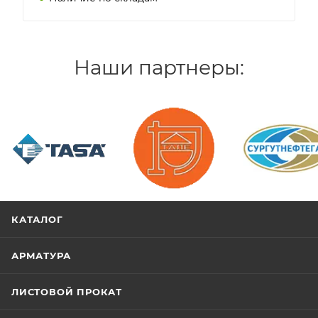
Наши партнеры:
/>
/>
/>
КАТАЛОГ
АРМАТУРА
ЛИСТОВОЙ ПРОКАТ