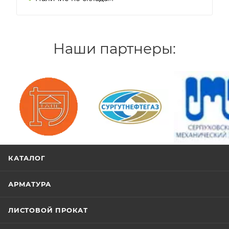
Наши партнеры:
/>
/>
/>
КАТАЛОГ
АРМАТУРА
ЛИСТОВОЙ ПРОКАТ