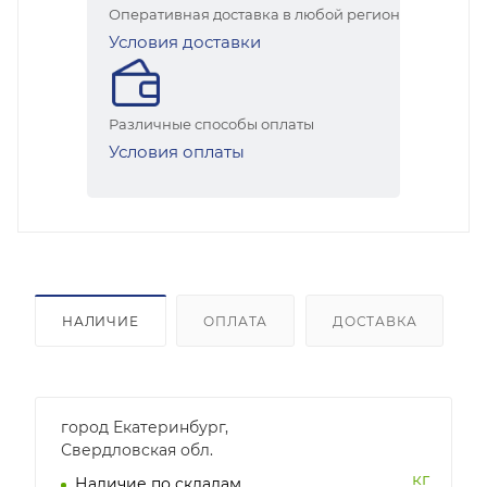
Оперативная доставка в любой регион
Условия доставки
Различные способы оплаты
Условия оплаты
НАЛИЧИЕ
ОПЛАТА
ДОСТАВКА
город Екатеринбург,
Свердловская обл.
кг
Наличие по складам