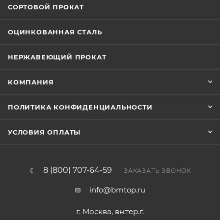
СОРТОВОЙ ПРОКАТ
ОЦИНКОВАННАЯ СТАЛЬ
НЕРЖАВЕЮЩИЙ ПРОКАТ
КОМПАНИЯ
ПОЛИТИКА КОНФИДЕНЦИАЛЬНОСТИ
УСЛОВИЯ ОПЛАТЫ
8 (800) 707-64-59
ЗАКАЗАТЬ ЗВОНОК
info@bmtop.ru
г. Москва, вн.тер.г.