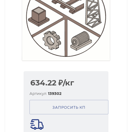
634.22
₽
/кг
Артикул:
139302
ЗАПРОСИТЬ КП