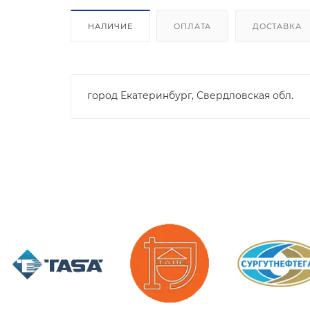
НАЛИЧИЕ
ОПЛАТА
ДОСТАВКА
город Екатеринбург, Свердловская обл.