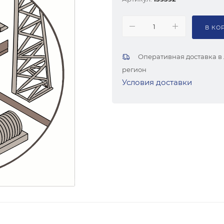
В КО
Оперативная доставка в
регион
Условия доставки