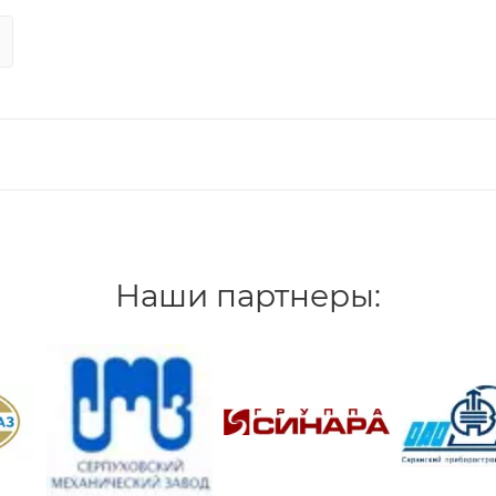
Наши партнеры: