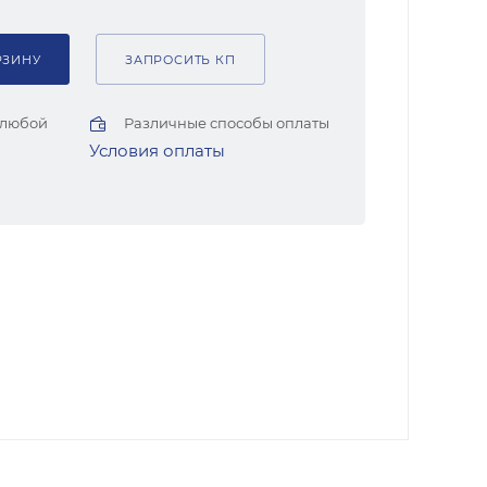
РЗИНУ
ЗАПРОСИТЬ КП
 любой
Различные способы оплаты
Условия оплаты