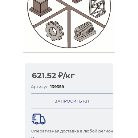
621.52
₽
/кг
Артикул:
139359
ЗАПРОСИТЬ КП
Оперативная доставка в любой регион