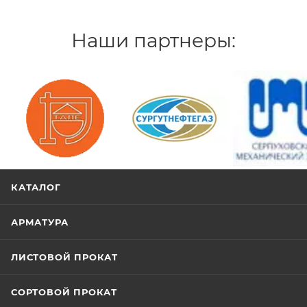
Наши партнеры:
/>
/>
/>
КАТАЛОГ
АРМАТУРА
ЛИСТОВОЙ ПРОКАТ
СОРТОВОЙ ПРОКАТ