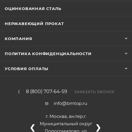
ОЦИНКОВАННАЯ СТАЛЬ
НЕРЖАВЕЮЩИЙ ПРОКАТ
КОМПАНИЯ
ПОЛИТИКА КОНФИДЕНЦИАЛЬНОСТИ
УСЛОВИЯ ОПЛАТЫ
8 (800) 707-64-59
ЗАКАЗАТЬ ЗВОНОК
info@bmtop.ru
г. Москва, вн.тер.г.
Муниципальный округ
❮
❯
Дорогомилово, ул.