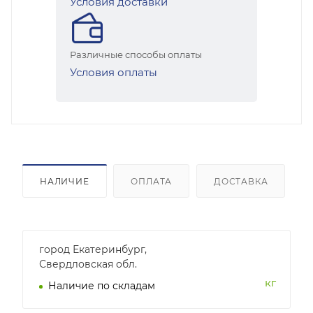
Условия доставки
Различные способы оплаты
Условия оплаты
НАЛИЧИЕ
ОПЛАТА
ДОСТАВКА
город Екатеринбург,
Свердловская обл.
кг
Наличие по складам