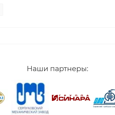
Наши партнеры: