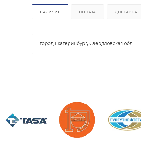
НАЛИЧИЕ
ОПЛАТА
ДОСТАВКА
город Екатеринбург, Свердловская обл.