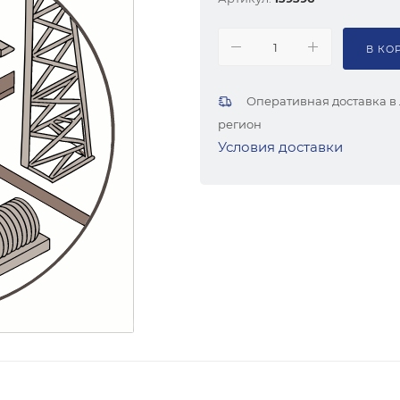
В КО
Оперативная доставка в
регион
Условия доставки