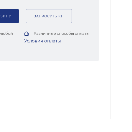
РЗИНУ
ЗАПРОСИТЬ КП
 любой
Различные способы оплаты
Условия оплаты