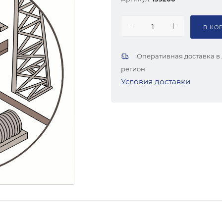
В КО
Оперативная доставка в
регион
Условия доставки