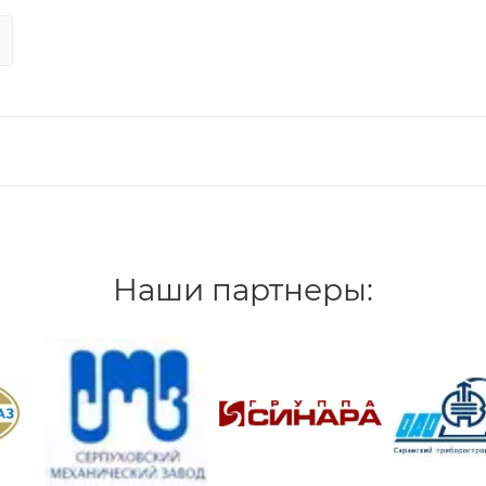
Наши партнеры: