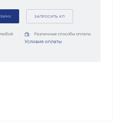
РЗИНУ
ЗАПРОСИТЬ КП
 любой
Различные способы оплаты
Условия оплаты