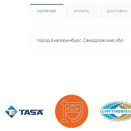
НАЛИЧИЕ
ОПЛАТА
ДОСТАВКА
город Екатеринбург, Свердловская обл.