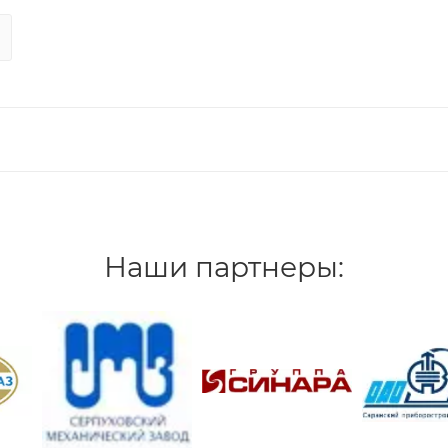
Наши партнеры: