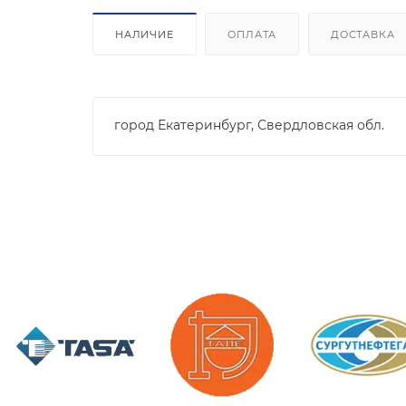
НАЛИЧИЕ
ОПЛАТА
ДОСТАВКА
город Екатеринбург, Свердловская обл.