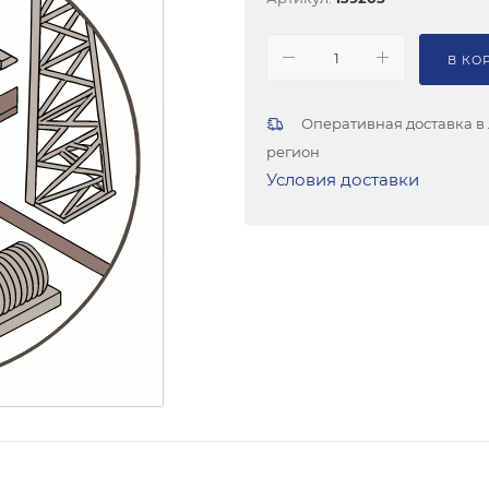
В КО
Оперативная доставка в
регион
Условия доставки