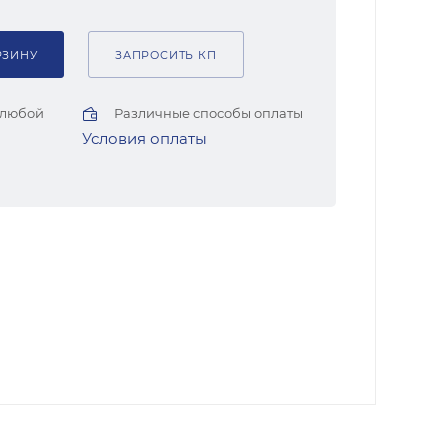
РЗИНУ
ЗАПРОСИТЬ КП
 любой
Различные способы оплаты
Условия оплаты