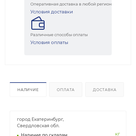
Оперативная доставка в любой регион
Условия доставки
Различные способы оплаты
Условия оплаты
НАЛИЧИЕ
ОПЛАТА
ДОСТАВКА
город Екатеринбург,
Свердловская обл.
кг
Наличие по складам