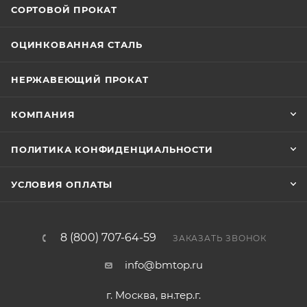
СОРТОВОЙ ПРОКАТ
ОЦИНКОВАННАЯ СТАЛЬ
НЕРЖАВЕЮЩИЙ ПРОКАТ
КОМПАНИЯ
ПОЛИТИКА КОНФИДЕНЦИАЛЬНОСТИ
УСЛОВИЯ ОПЛАТЫ
8 (800) 707-64-59
ЗАКАЗАТЬ ЗВОНОК
info@bmtop.ru
г. Москва, вн.тер.г.