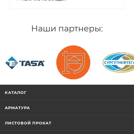
Наши партнеры:
/>
/>
/>
КАТАЛОГ
АРМАТУРА
ЛИСТОВОЙ ПРОКАТ