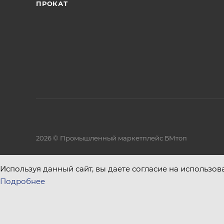
ПРОКАТ
2026 © Промышленный маркетплейс БМтоп
Используя данный сайт, вы даете согласие на использов
Подробнее