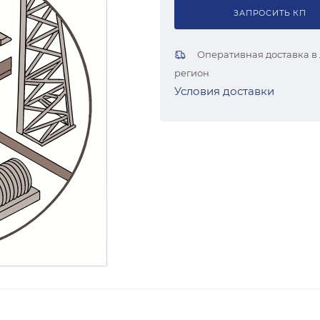
ЗАПРОСИТЬ КП
Оперативная доставка в
регион
Условия доставки