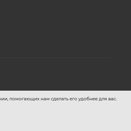
нии, помогающих нам сделать его удобнее для вас.