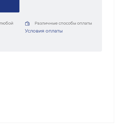
 любой
Различные способы оплаты
Условия оплаты