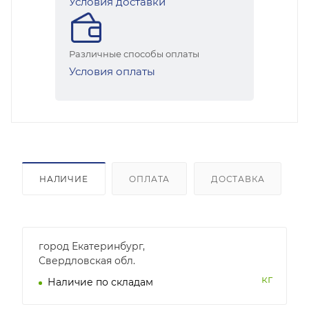
Условия доставки
Различные способы оплаты
Условия оплаты
НАЛИЧИЕ
ОПЛАТА
ДОСТАВКА
город Екатеринбург,
Свердловская обл.
кг
Наличие по складам