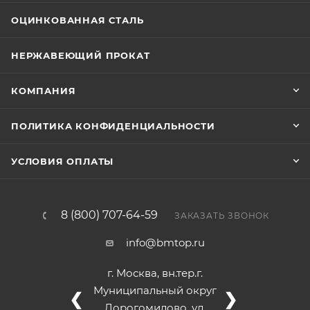
ОЦИНКОВАННАЯ СТАЛЬ
НЕРЖАВЕЮЩИЙ ПРОКАТ
КОМПАНИЯ
ПОЛИТИКА КОНФИДЕНЦИАЛЬНОСТИ
УСЛОВИЯ ОПЛАТЫ
8 (800) 707-64-59
ЗАКАЗАТЬ ЗВОНОК
info@bmtop.ru
г. Москва, вн.тер.г.
Муниципальный округ
❮
❯
Дорогомилово, ул.