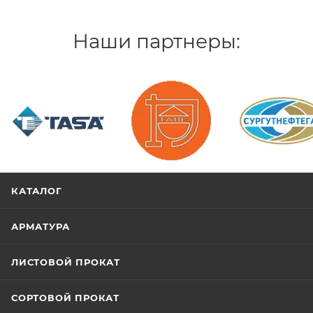
Наши партнеры:
/>
/>
/>
КАТАЛОГ
АРМАТУРА
ЛИСТОВОЙ ПРОКАТ
СОРТОВОЙ ПРОКАТ