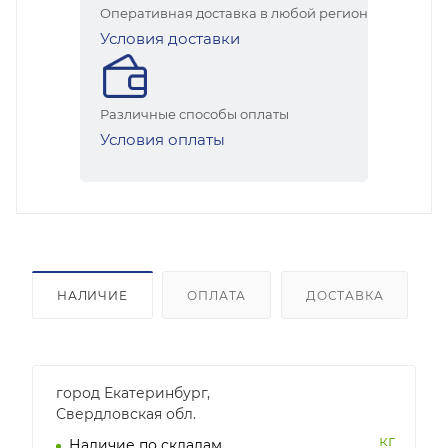
Оперативная доставка в любой регион
Условия доставки
Различные способы оплаты
Условия оплаты
НАЛИЧИЕ
ОПЛАТА
ДОСТАВКА
город Екатеринбург,
Свердловская обл.
кг
Наличие по складам