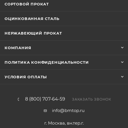
СОРТОВОЙ ПРОКАТ
ОЦИНКОВАННАЯ СТАЛЬ
НЕРЖАВЕЮЩИЙ ПРОКАТ
КОМПАНИЯ
ПОЛИТИКА КОНФИДЕНЦИАЛЬНОСТИ
УСЛОВИЯ ОПЛАТЫ
8 (800) 707-64-59
ЗАКАЗАТЬ ЗВОНОК
info@bmtop.ru
г. Москва, вн.тер.г.