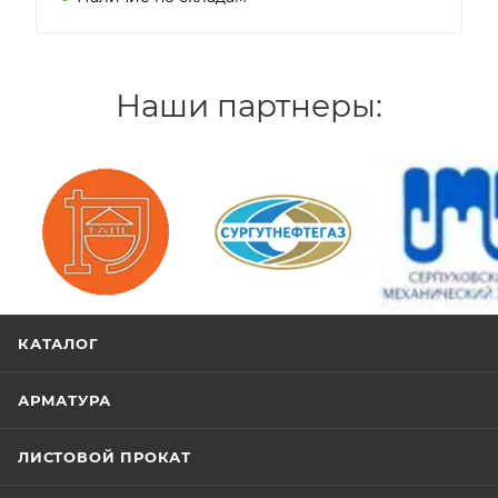
Наши партнеры:
/>
/>
/>
КАТАЛОГ
АРМАТУРА
ЛИСТОВОЙ ПРОКАТ