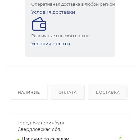
Оперативная доставка в любой регион
Условия доставки
Различные способы оплаты
Условия оплаты
НАЛИЧИЕ
ОПЛАТА
ДОСТАВКА
город Екатеринбург,
Свердловская обл.
кг
Наличие по складам