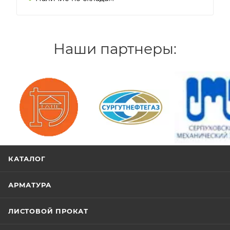
Наши партнеры:
/>
/>
/>
КАТАЛОГ
АРМАТУРА
ЛИСТОВОЙ ПРОКАТ