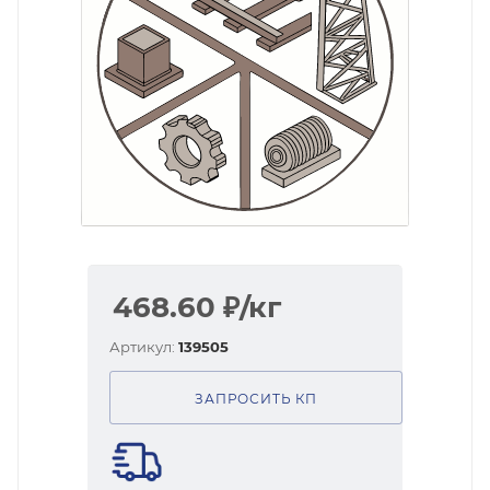
468.60
₽
/кг
Артикул:
139505
ЗАПРОСИТЬ КП