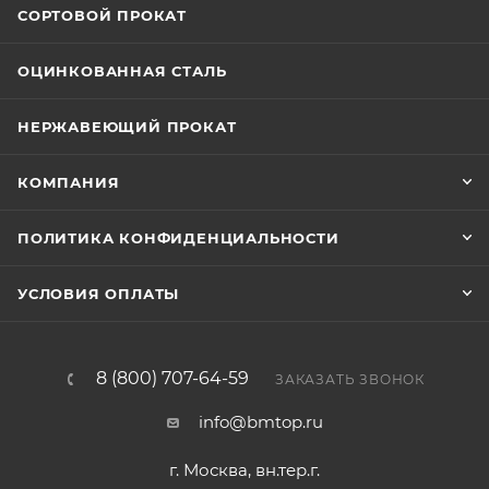
СОРТОВОЙ ПРОКАТ
ОЦИНКОВАННАЯ СТАЛЬ
НЕРЖАВЕЮЩИЙ ПРОКАТ
КОМПАНИЯ
ПОЛИТИКА КОНФИДЕНЦИАЛЬНОСТИ
УСЛОВИЯ ОПЛАТЫ
8 (800) 707-64-59
ЗАКАЗАТЬ ЗВОНОК
info@bmtop.ru
г. Москва, вн.тер.г.