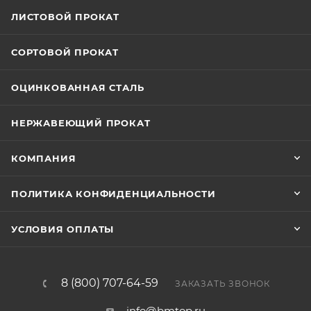
ЛИСТОВОЙ ПРОКАТ
СОРТОВОЙ ПРОКАТ
ОЦИНКОВАННАЯ СТАЛЬ
НЕРЖАВЕЮЩИЙ ПРОКАТ
КОМПАНИЯ
ПОЛИТИКА КОНФИДЕНЦИАЛЬНОСТИ
УСЛОВИЯ ОПЛАТЫ
8 (800) 707-64-59
ЗАКАЗАТЬ ЗВОНОК
info@bmtop.ru