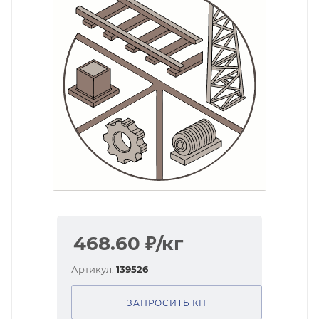
468.60
₽
/кг
Артикул:
139526
ЗАПРОСИТЬ КП