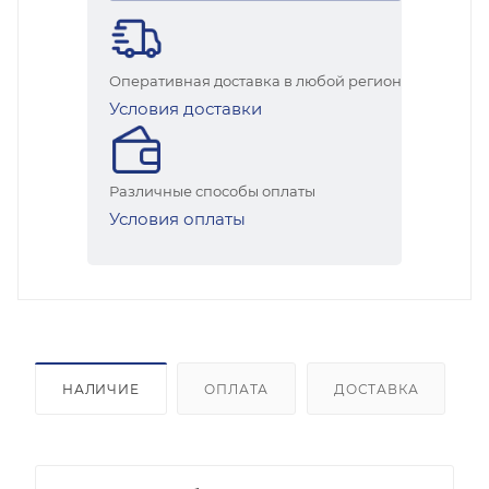
Оперативная доставка в любой регион
Условия доставки
Различные способы оплаты
Условия оплаты
НАЛИЧИЕ
ОПЛАТА
ДОСТАВКА