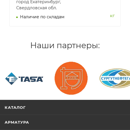
город Екатеринбург,
Свердловская обл.
кг
Наличие по складам
Наши партнеры:
/>
/>
/>
КАТАЛОГ
АРМАТУРА