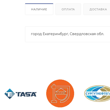
НАЛИЧИЕ
ОПЛАТА
ДОСТАВКА
город Екатеринбург, Свердловская обл.