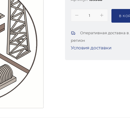
В КО
Оперативная доставка в
регион
Условия доставки