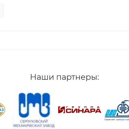
Наши партнеры: