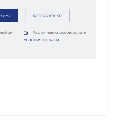
РЗИНУ
ЗАПРОСИТЬ КП
 любой
Различные способы оплаты
Условия оплаты