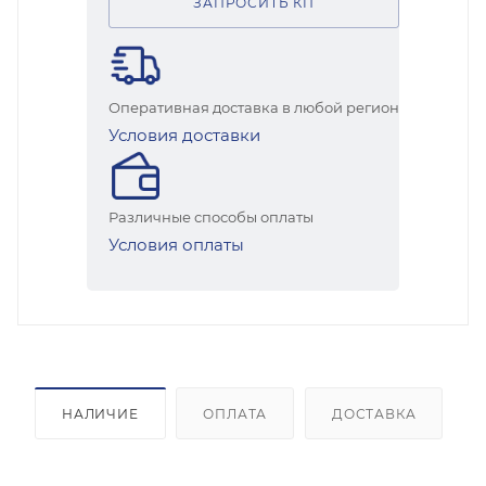
ЗАПРОСИТЬ КП
Оперативная доставка в любой регион
Условия доставки
Различные способы оплаты
Условия оплаты
НАЛИЧИЕ
ОПЛАТА
ДОСТАВКА