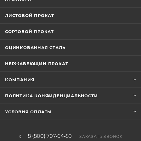
ЛИСТОВОЙ ПРОКАТ
СОРТОВОЙ ПРОКАТ
ОЦИНКОВАННАЯ СТАЛЬ
НЕРЖАВЕЮЩИЙ ПРОКАТ
КОМПАНИЯ
ПОЛИТИКА КОНФИДЕНЦИАЛЬНОСТИ
УСЛОВИЯ ОПЛАТЫ
8 (800) 707-64-59
ЗАКАЗАТЬ ЗВОНОК