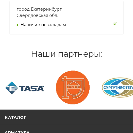
город Екатеринбург,
Свердловская обл.
кг
Наличие по складам
Наши партнеры:
/>
/>
/>
КАТАЛОГ
АРМАТУРА