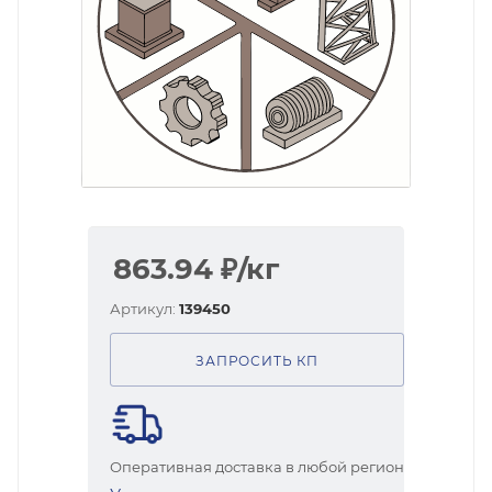
863.94
₽
/кг
Артикул:
139450
ЗАПРОСИТЬ КП
Оперативная доставка в любой регион