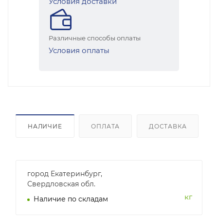
Условия доставки
Различные способы оплаты
Условия оплаты
НАЛИЧИЕ
ОПЛАТА
ДОСТАВКА
город Екатеринбург,
Свердловская обл.
кг
Наличие по складам