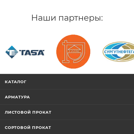
Наши партнеры:
/>
/>
/>
КАТАЛОГ
АРМАТУРА
ЛИСТОВОЙ ПРОКАТ
СОРТОВОЙ ПРОКАТ