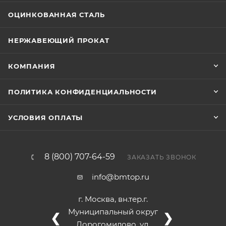
ОЦИНКОВАННАЯ СТАЛЬ
НЕРЖАВЕЮЩИЙ ПРОКАТ
КОМПАНИЯ
ПОЛИТИКА КОНФИДЕНЦИАЛЬНОСТИ
УСЛОВИЯ ОПЛАТЫ
8 (800) 707-64-59
ЗАКАЗАТЬ ЗВОНОК
info@bmtop.ru
г. Москва, вн.тер.г.
Муниципальный округ
❮
❯
Дорогомилово, ул.