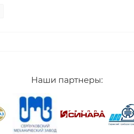
Наши партнеры: