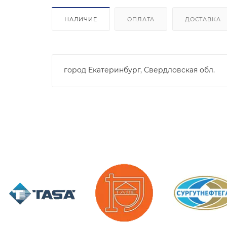
НАЛИЧИЕ
ОПЛАТА
ДОСТАВКА
город Екатеринбург, Свердловская обл.