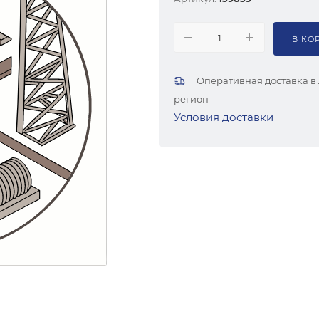
В КО
Оперативная доставка в
регион
Условия доставки