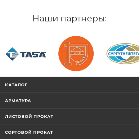
Наши партнеры:
/>
/>
/>
КАТАЛОГ
АРМАТУРА
ЛИСТОВОЙ ПРОКАТ
СОРТОВОЙ ПРОКАТ