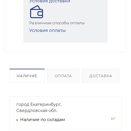
Условия доставки
Различные способы оплаты
Условия оплаты
НАЛИЧИЕ
ОПЛАТА
ДОСТАВКА
город Екатеринбург,
Свердловская обл.
кг
Наличие по складам