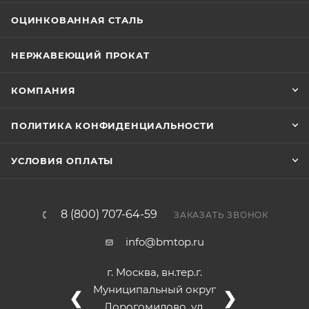
ОЦИНКОВАННАЯ СТАЛЬ
НЕРЖАВЕЮЩИЙ ПРОКАТ
КОМПАНИЯ
ПОЛИТИКА КОНФИДЕНЦИАЛЬНОСТИ
УСЛОВИЯ ОПЛАТЫ
8 (800) 707-64-59
ЗАКАЗАТЬ ЗВОНОК
info@bmtop.ru
г. Москва, вн.тер.г.
Муниципальный округ
❮
❯
Дорогомилово, ул.