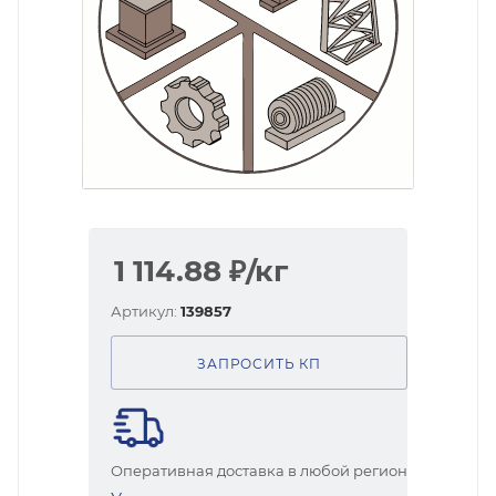
1 114.88
₽
/кг
Артикул:
139857
ЗАПРОСИТЬ КП
Оперативная доставка в любой регион