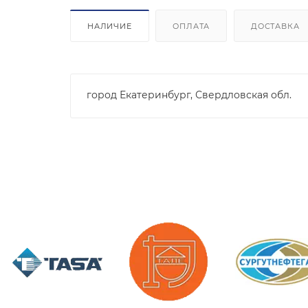
НАЛИЧИЕ
ОПЛАТА
ДОСТАВКА
город Екатеринбург, Свердловская обл.