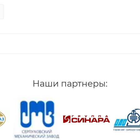
Наши партнеры: