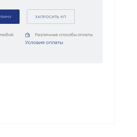
РЗИНУ
ЗАПРОСИТЬ КП
 любой
Различные способы оплаты
Условия оплаты