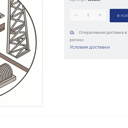
В КО
Оперативная доставка в
регион
Условия доставки