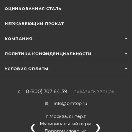
ОЦИНКОВАННАЯ СТАЛЬ
НЕРЖАВЕЮЩИЙ ПРОКАТ
КОМПАНИЯ
ПОЛИТИКА КОНФИДЕНЦИАЛЬНОСТИ
УСЛОВИЯ ОПЛАТЫ
8 (800) 707-64-59
ЗАКАЗАТЬ ЗВОНОК
info@bmtop.ru
г. Москва, вн.тер.г.
Муниципальный округ
❮
❯
Дорогомилово, ул.