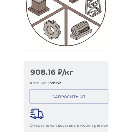
908.16
₽
/кг
Артикул:
139932
ЗАПРОСИТЬ КП
Оперативная доставка в любой регион