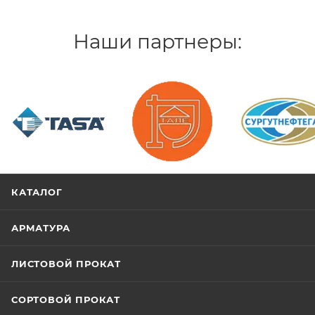
Наши партнеры:
/>
/>
/>
КАТАЛОГ
АРМАТУРА
ЛИСТОВОЙ ПРОКАТ
СОРТОВОЙ ПРОКАТ