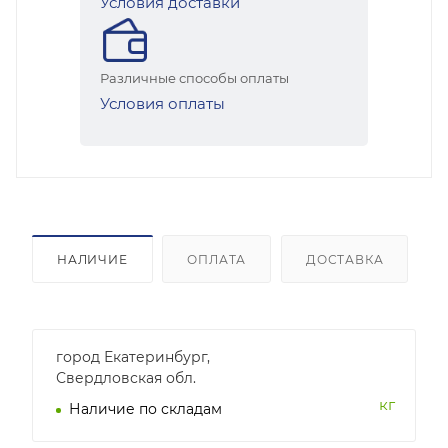
Условия доставки
Различные способы оплаты
Условия оплаты
НАЛИЧИЕ
ОПЛАТА
ДОСТАВКА
город Екатеринбург,
Свердловская обл.
кг
Наличие по складам