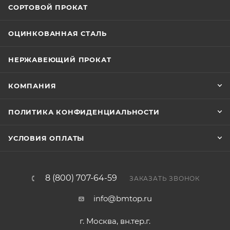
СОРТОВОЙ ПРОКАТ
ОЦИНКОВАННАЯ СТАЛЬ
НЕРЖАВЕЮЩИЙ ПРОКАТ
КОМПАНИЯ
ПОЛИТИКА КОНФИДЕНЦИАЛЬНОСТИ
УСЛОВИЯ ОПЛАТЫ
8 (800) 707-64-59
ЗАКАЗАТЬ ЗВОНОК
info@bmtop.ru
г. Москва, вн.тер.г.