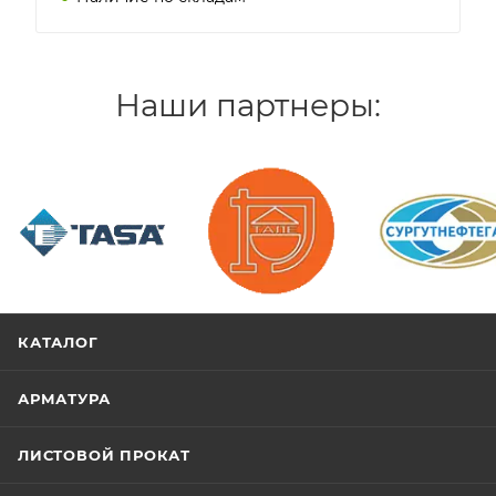
Наши партнеры:
/>
/>
/>
КАТАЛОГ
АРМАТУРА
ЛИСТОВОЙ ПРОКАТ