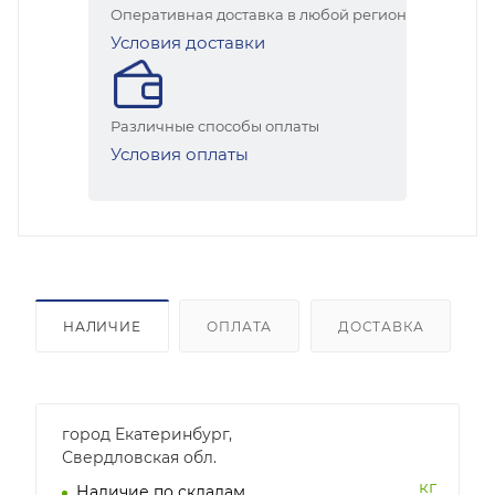
Оперативная доставка в любой регион
Условия доставки
Различные способы оплаты
Условия оплаты
НАЛИЧИЕ
ОПЛАТА
ДОСТАВКА
город Екатеринбург,
Свердловская обл.
кг
Наличие по складам