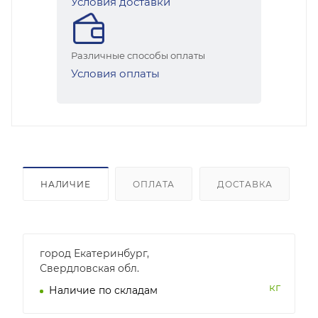
Условия доставки
Различные способы оплаты
Условия оплаты
НАЛИЧИЕ
ОПЛАТА
ДОСТАВКА
город Екатеринбург,
Свердловская обл.
кг
Наличие по складам