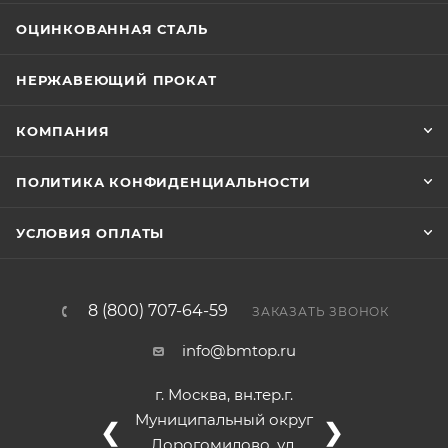
ОЦИНКОВАННАЯ СТАЛЬ
НЕРЖАВЕЮЩИЙ ПРОКАТ
КОМПАНИЯ
ПОЛИТИКА КОНФИДЕНЦИАЛЬНОСТИ
УСЛОВИЯ ОПЛАТЫ
8 (800) 707-64-59
ЗАКАЗАТЬ ЗВОНОК
info@bmtop.ru
г. Москва, вн.тер.г.
Муниципальный округ
❮
❯
Дорогомилово, ул.