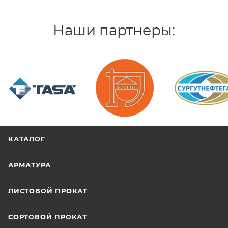
Наши партнеры:
/>
/>
/>
КАТАЛОГ
АРМАТУРА
ЛИСТОВОЙ ПРОКАТ
СОРТОВОЙ ПРОКАТ