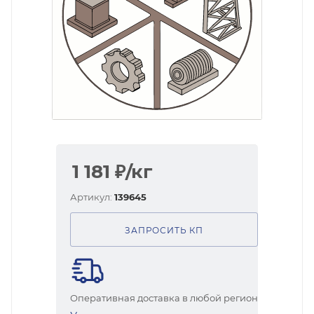
1 181
₽
/кг
Артикул:
139645
ЗАПРОСИТЬ КП
Оперативная доставка в любой регион