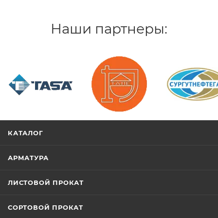
Наши партнеры:
/>
/>
/>
КАТАЛОГ
АРМАТУРА
ЛИСТОВОЙ ПРОКАТ
СОРТОВОЙ ПРОКАТ