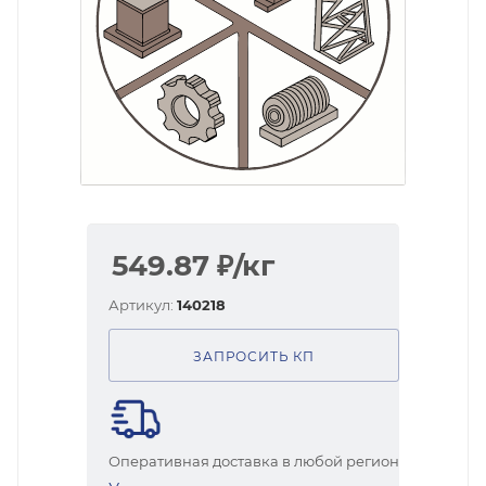
549.87
₽
/кг
Артикул:
140218
ЗАПРОСИТЬ КП
Оперативная доставка в любой регион