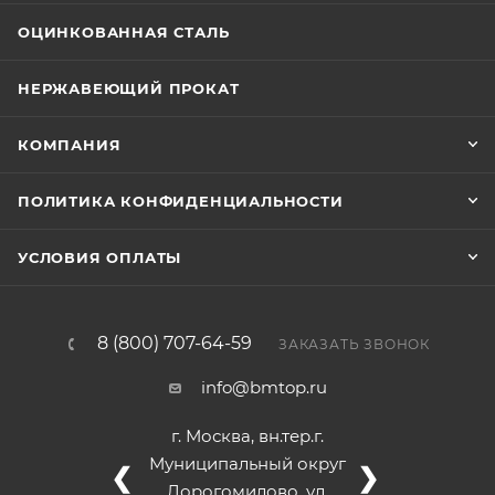
ОЦИНКОВАННАЯ СТАЛЬ
НЕРЖАВЕЮЩИЙ ПРОКАТ
КОМПАНИЯ
ПОЛИТИКА КОНФИДЕНЦИАЛЬНОСТИ
УСЛОВИЯ ОПЛАТЫ
8 (800) 707-64-59
ЗАКАЗАТЬ ЗВОНОК
info@bmtop.ru
г. Москва, вн.тер.г.
Муниципальный округ
❮
❯
Дорогомилово, ул.