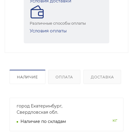
Условия доставки
Различные способы оплаты
Условия оплаты
НАЛИЧИЕ
ОПЛАТА
ДОСТАВКА
город Екатеринбург,
Свердловская обл.
кг
Наличие по складам