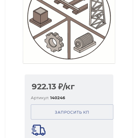
922.13
₽
/кг
Артикул:
140246
ЗАПРОСИТЬ КП