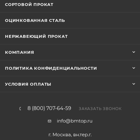
СОРТОВОЙ ПРОКАТ
ОЦИНКОВАННАЯ СТАЛЬ
НЕРЖАВЕЮЩИЙ ПРОКАТ
КОМПАНИЯ
ПОЛИТИКА КОНФИДЕНЦИАЛЬНОСТИ
УСЛОВИЯ ОПЛАТЫ
8 (800) 707-64-59
ЗАКАЗАТЬ ЗВОНОК
info@bmtop.ru
г. Москва, вн.тер.г.