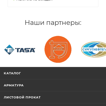
Наши партнеры:
/>
/>
/>
КАТАЛОГ
АРМАТУРА
ЛИСТОВОЙ ПРОКАТ