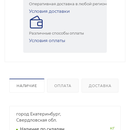
Оперативная доставка в любой регион
Условия доставки
Различные способы оплаты
Условия оплаты
НАЛИЧИЕ
ОПЛАТА
ДОСТАВКА
город Екатеринбург,
Свердловская обл.
кг
Наличие по складам