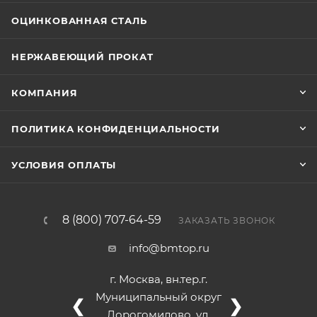
ОЦИНКОВАННАЯ СТАЛЬ
НЕРЖАВЕЮЩИЙ ПРОКАТ
КОМПАНИЯ
ПОЛИТИКА КОНФИДЕНЦИАЛЬНОСТИ
УСЛОВИЯ ОПЛАТЫ
8 (800) 707-64-59
ЗАКАЗАТЬ ЗВОНОК
info@bmtop.ru
г. Москва, вн.тер.г.
Муниципальный округ
❮
❯
Дорогомилово, ул.