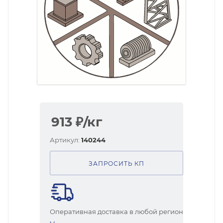
913
₽
/кг
Артикул:
140244
ЗАПРОСИТЬ КП
Оперативная доставка в любой регион