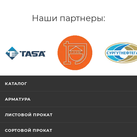
Наши партнеры:
/>
/>
/>
КАТАЛОГ
АРМАТУРА
ЛИСТОВОЙ ПРОКАТ
СОРТОВОЙ ПРОКАТ