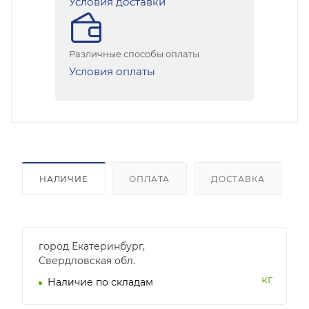
Условия доставки
Различные способы оплаты
Условия оплаты
НАЛИЧИЕ
ОПЛАТА
ДОСТАВКА
город Екатеринбург,
Свердловская обл.
кг
Наличие по складам