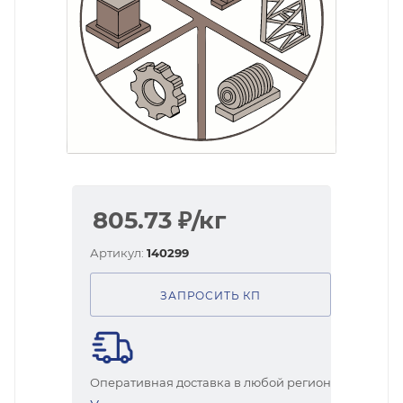
805.73
₽
/кг
Артикул:
140299
ЗАПРОСИТЬ КП
Оперативная доставка в любой регион