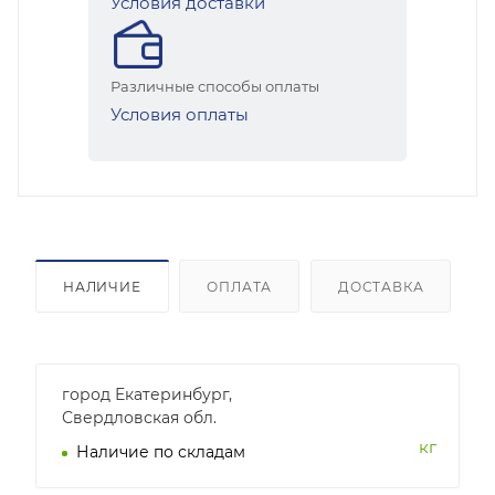
Условия доставки
Различные способы оплаты
Условия оплаты
НАЛИЧИЕ
ОПЛАТА
ДОСТАВКА
город Екатеринбург,
Свердловская обл.
кг
Наличие по складам