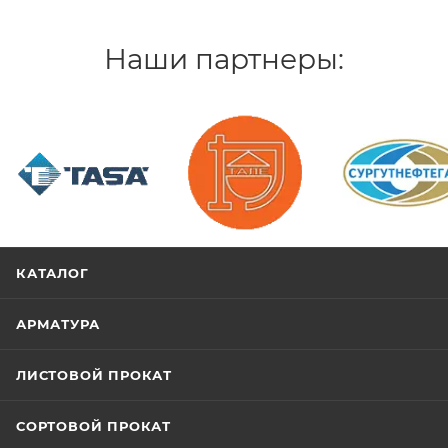
Наши партнеры:
/>
/>
/>
КАТАЛОГ
АРМАТУРА
ЛИСТОВОЙ ПРОКАТ
СОРТОВОЙ ПРОКАТ