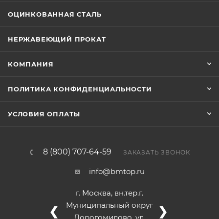
ОЦИНКОВАННАЯ СТАЛЬ
НЕРЖАВЕЮЩИЙ ПРОКАТ
КОМПАНИЯ
ПОЛИТИКА КОНФИДЕНЦИАЛЬНОСТИ
УСЛОВИЯ ОПЛАТЫ
8 (800) 707-64-59
ЗАКАЗАТЬ ЗВОНОК
info@bmtop.ru
г. Москва, вн.тер.г.
Муниципальный округ
❮
❯
Дорогомилово, ул.