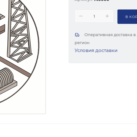
В КО
Оперативная доставка в
регион
Условия доставки