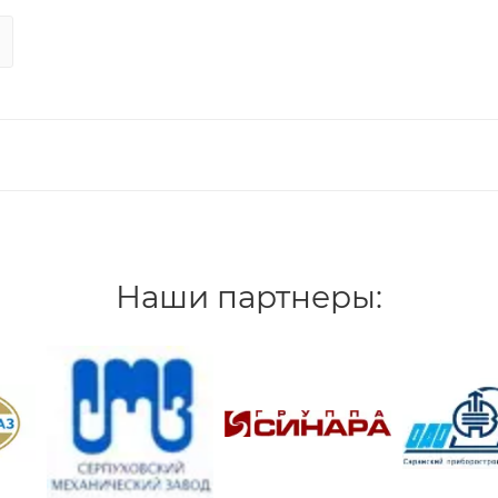
Наши партнеры: