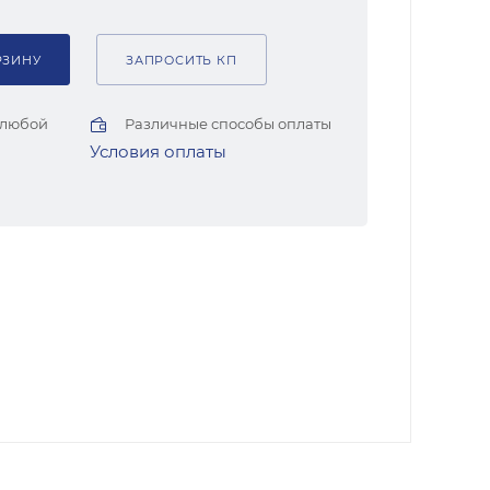
РЗИНУ
ЗАПРОСИТЬ КП
 любой
Различные способы оплаты
Условия оплаты