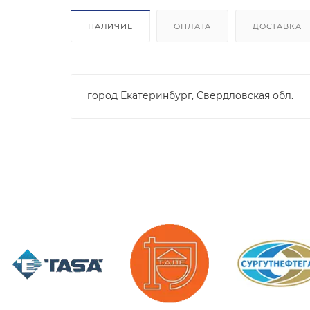
НАЛИЧИЕ
ОПЛАТА
ДОСТАВКА
город Екатеринбург, Свердловская обл.