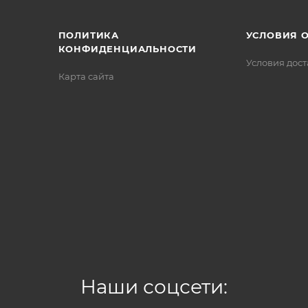
ПОЛИТИКА
УСЛОВИЯ 
КОНФИДЕНЦИАЛЬНОСТИ
Условия дос
Карта сайта
Наши соцсети: