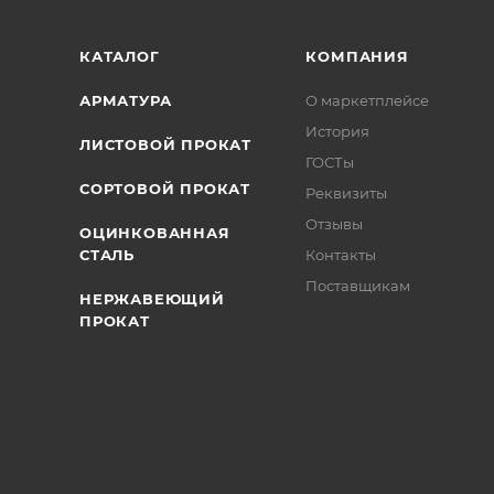
КАТАЛОГ
КОМПАНИЯ
АРМАТУРА
О маркетплейсе
История
ЛИСТОВОЙ ПРОКАТ
ГОСТы
СОРТОВОЙ ПРОКАТ
Реквизиты
Отзывы
ОЦИНКОВАННАЯ
СТАЛЬ
Контакты
Поставщикам
НЕРЖАВЕЮЩИЙ
ПРОКАТ