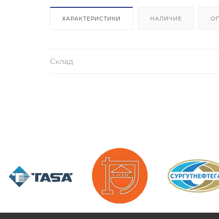
ХАРАКТЕРИСТИКИ
НАЛИЧИЕ
О
Склад
/>
/>
/>