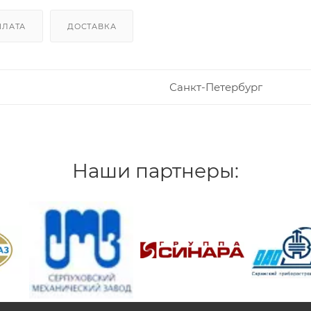
ПЛАТА
ДОСТАВКА
Санкт-Петербург
Наши партнеры:
/>
/>
/>