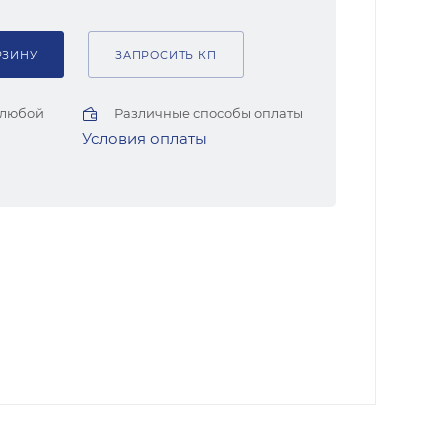
РЗИНУ
ЗАПРОСИТЬ КП
 любой
Различные способы оплаты
Условия оплаты