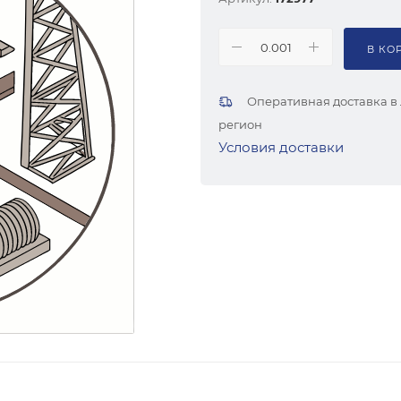
В КО
Оперативная доставка в
регион
Условия доставки