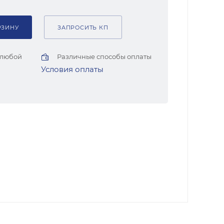
РЗИНУ
ЗАПРОСИТЬ КП
 любой
Различные способы оплаты
Условия оплаты