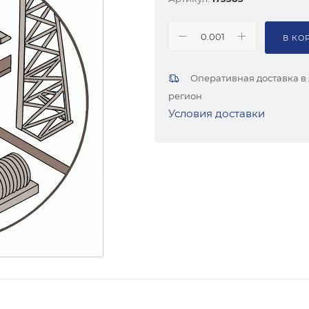
В КО
Оперативная доставка в
регион
Условия доставки