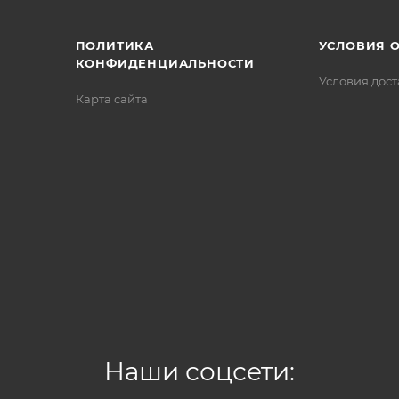
ПОЛИТИКА
УСЛОВИЯ 
КОНФИДЕНЦИАЛЬНОСТИ
Условия дос
Карта сайта
Наши соцсети: