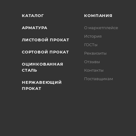
КАТАЛОГ
КОМПАНИЯ
АРМАТУРА
О маркетплейсе
История
ЛИСТОВОЙ ПРОКАТ
ГОСТы
СОРТОВОЙ ПРОКАТ
Реквизиты
Отзывы
ОЦИНКОВАННАЯ
СТАЛЬ
Контакты
Поставщикам
НЕРЖАВЕЮЩИЙ
ПРОКАТ