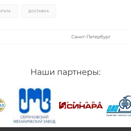
ПЛАТА
ДОСТАВКА
Санкт-Петербург
Наши партнеры:
/>
/>
/>