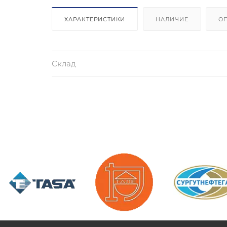
ХАРАКТЕРИСТИКИ
НАЛИЧИЕ
О
Склад
/>
/>
/>