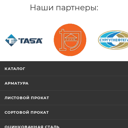
Наши партнеры:
/>
/>
/>
КАТАЛОГ
АРМАТУРА
ЛИСТОВОЙ ПРОКАТ
СОРТОВОЙ ПРОКАТ
ОЦИНКОВАННАЯ СТАЛЬ