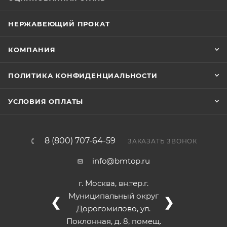
НЕРЖАВЕЮЩИЙ ПРОКАТ
КОМПАНИЯ
ПОЛИТИКА КОНФИДЕНЦИАЛЬНОСТИ
УСЛОВИЯ ОПЛАТЫ
8 (800) 707-64-59
ЗАКАЗАТЬ ЗВОНОК
info@bmtop.ru
г. Москва, вн.тер.г.
Муниципальный округ
❮
❯
Дорогомилово, ул.
Поклонная, д. 8, помещ.