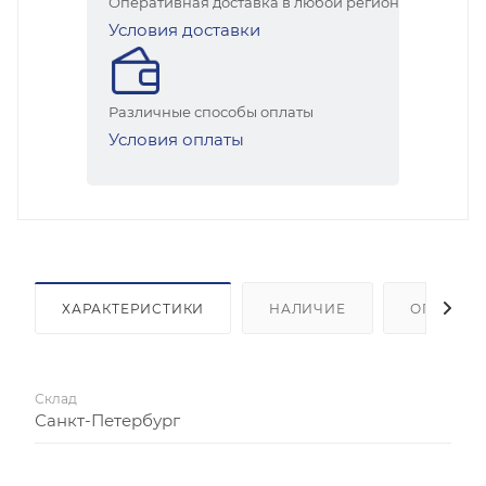
Оперативная доставка в любой регион
Условия доставки
Различные способы оплаты
Условия оплаты
ХАРАКТЕРИСТИКИ
НАЛИЧИЕ
ОПЛАТА
Склад
Санкт-Петербург