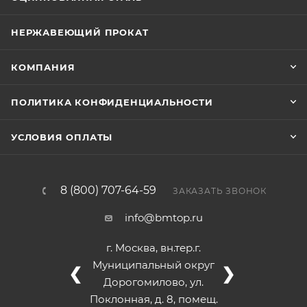
НЕРЖАВЕЮЩИЙ ПРОКАТ
КОМПАНИЯ
ПОЛИТИКА КОНФИДЕНЦИАЛЬНОСТИ
УСЛОВИЯ ОПЛАТЫ
8 (800) 707-64-59
ЗАКАЗАТЬ ЗВОНОК
info@bmtop.ru
г. Москва, вн.тер.г.
Муниципальный округ
❮
❯
Дорогомилово, ул.
Поклонная, д. 8, помещ.