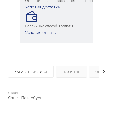
Оперативная доставка в любой регион
Условия доставки
Различные способы оплаты
Условия оплаты
ХАРАКТЕРИСТИКИ
НАЛИЧИЕ
ОПЛАТА
Склад
Санкт-Петербург