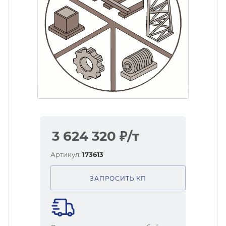
3 624 320
₽
/т
Артикул:
173613
ЗАПРОСИТЬ КП