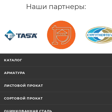
Наши партнеры:
/>
/>
/>
КАТАЛОГ
АРМАТУРА
ЛИСТОВОЙ ПРОКАТ
СОРТОВОЙ ПРОКАТ
ОЦИНКОВАННАЯ СТАЛЬ