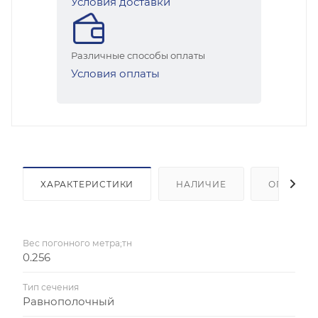
Условия доставки
Различные способы оплаты
Условия оплаты
ХАРАКТЕРИСТИКИ
НАЛИЧИЕ
ОПЛАТА
Вес погонного метра;тн
0.256
Тип сечения
Равнополочный