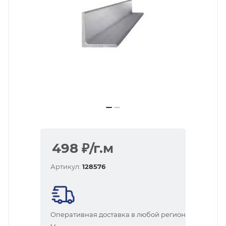
498
₽
/г.м
Артикул:
128576
Оперативная доставка в любой регион