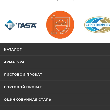
/>
/>
/>
КАТАЛОГ
АРМАТУРА
ЛИСТОВОЙ ПРОКАТ
СОРТОВОЙ ПРОКАТ
ОЦИНКОВАННАЯ СТАЛЬ