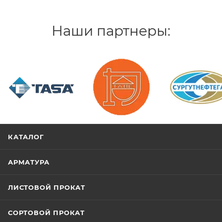
Наши партнеры:
/>
/>
/>
КАТАЛОГ
АРМАТУРА
ЛИСТОВОЙ ПРОКАТ
СОРТОВОЙ ПРОКАТ