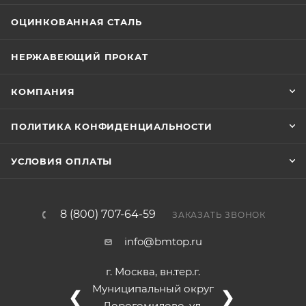
ОЦИНКОВАННАЯ СТАЛЬ
НЕРЖАВЕЮЩИЙ ПРОКАТ
КОМПАНИЯ
ПОЛИТИКА КОНФИДЕНЦИАЛЬНОСТИ
УСЛОВИЯ ОПЛАТЫ
8 (800) 707-64-59
ЗАКАЗАТЬ ЗВОНОК
info@bmtop.ru
г. Москва, вн.тер.г.
Муниципальный округ
❮
❯
Дорогомилово, ул.