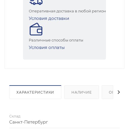
Оперативная доставка в любой регион
Условия доставки
Различные способы оплаты
Условия оплаты
ХАРАКТЕРИСТИКИ
НАЛИЧИЕ
ОПЛАТА
Склад
Санкт-Петербург