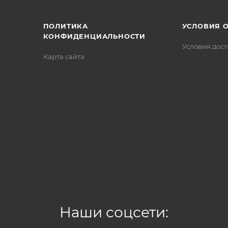
ПОЛИТИКА
УСЛОВИЯ 
КОНФИДЕНЦИАЛЬНОСТИ
Условия дос
Карта сайта
Наши соцсети: