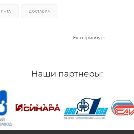
ПЛАТА
ДОСТАВКА
Екатеринбург
Наши партнеры:
/>
/>
/>