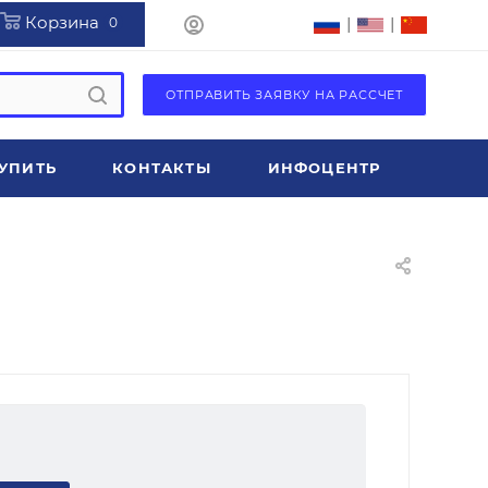
Корзина
|
|
0
ОТПРАВИТЬ ЗАЯВКУ НА РАССЧЕТ
УПИТЬ
КОНТАКТЫ
ИНФОЦЕНТР