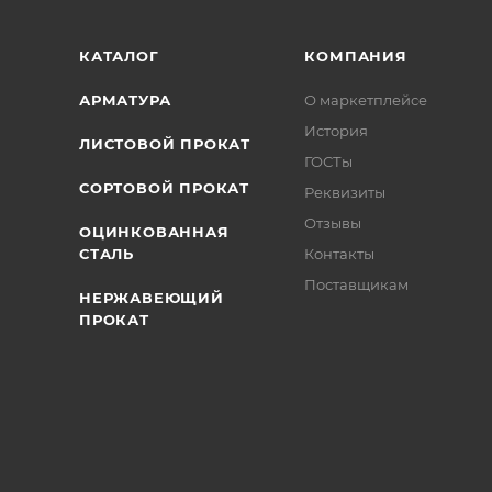
КАТАЛОГ
КОМПАНИЯ
АРМАТУРА
О маркетплейсе
История
ЛИСТОВОЙ ПРОКАТ
ГОСТы
СОРТОВОЙ ПРОКАТ
Реквизиты
Отзывы
ОЦИНКОВАННАЯ
СТАЛЬ
Контакты
Поставщикам
НЕРЖАВЕЮЩИЙ
ПРОКАТ