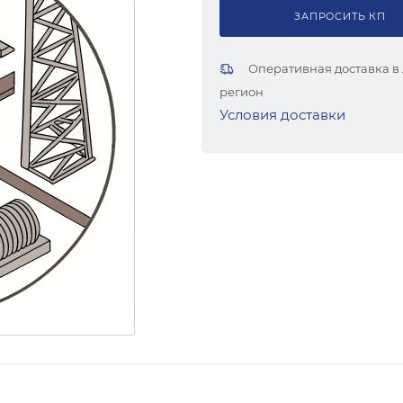
ЗАПРОСИТЬ КП
Оперативная доставка в
регион
Условия доставки