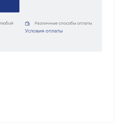
 любой
Различные способы оплаты
Условия оплаты