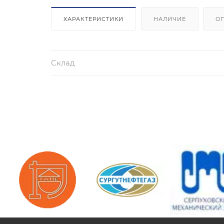
ХАРАКТЕРИСТИКИ
НАЛИЧИЕ
О
Склад
/>
/>
/>