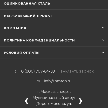
ОЦИНКОВАННАЯ СТАЛЬ
НЕРЖАВЕЮЩИЙ ПРОКАТ
КОМПАНИЯ
ПОЛИТИКА КОНФИДЕНЦИАЛЬНОСТИ
УСЛОВИЯ ОПЛАТЫ
8 (800) 707-64-59
ЗАКАЗАТЬ ЗВОНОК
info@bmtop.ru
г. Москва, вн.тер.г.
Муниципальный округ
❮
❯
Дорогомилово, ул.