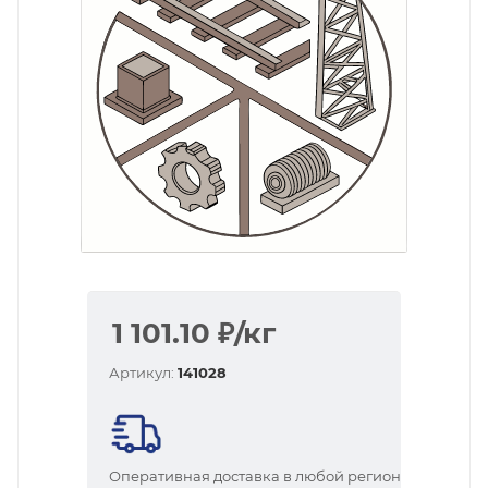
1 101.10
₽
/кг
Артикул:
141028
Оперативная доставка в любой регион