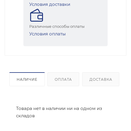
Условия доставки
Различные способы оплаты
Условия оплаты
НАЛИЧИЕ
ОПЛАТА
ДОСТАВКА
Товара нет в наличии ни на одном из
складов