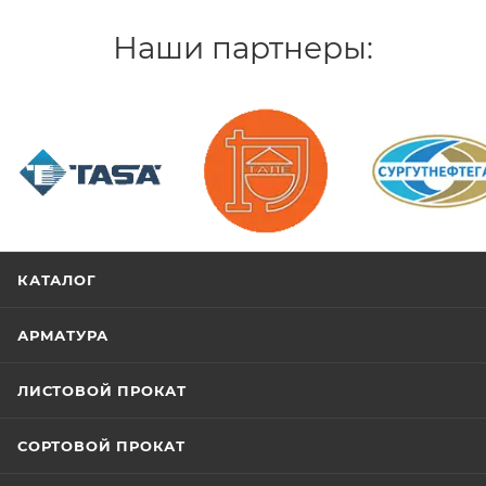
Наши партнеры:
/>
/>
/>
КАТАЛОГ
АРМАТУРА
ЛИСТОВОЙ ПРОКАТ
СОРТОВОЙ ПРОКАТ