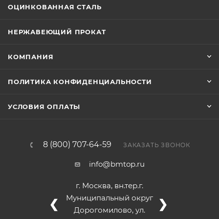
ОЦИНКОВАННАЯ СТАЛЬ
НЕРЖАВЕЮЩИЙ ПРОКАТ
КОМПАНИЯ
ПОЛИТИКА КОНФИДЕНЦИАЛЬНОСТИ
УСЛОВИЯ ОПЛАТЫ
8 (800) 707-64-59
ЗАКАЗАТЬ ЗВОНОК
info@bmtop.ru
г. Москва, вн.тер.г.
Муниципальный округ
❮
❯
Дорогомилово, ул.