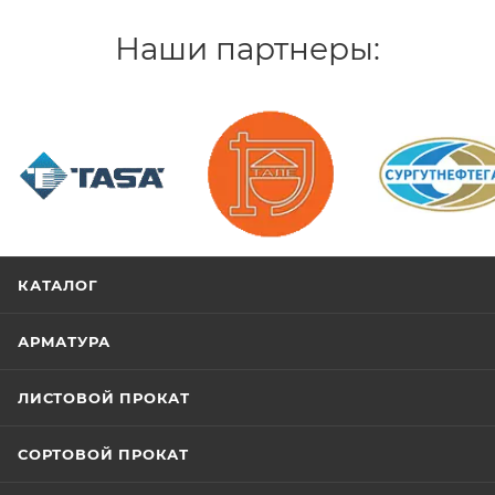
Наши партнеры:
/>
/>
/>
КАТАЛОГ
АРМАТУРА
ЛИСТОВОЙ ПРОКАТ
СОРТОВОЙ ПРОКАТ