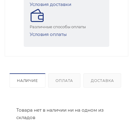
Условия доставки
Различные способы оплаты
Условия оплаты
НАЛИЧИЕ
ОПЛАТА
ДОСТАВКА
Товара нет в наличии ни на одном из
складов