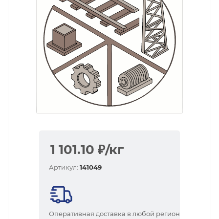
1 101.10
₽
/кг
Артикул:
141049
Оперативная доставка в любой регион