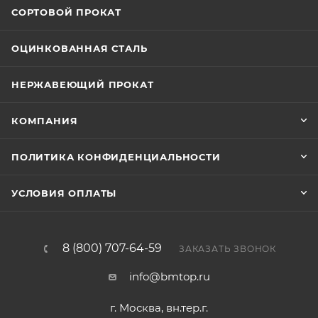
СОРТОВОЙ ПРОКАТ
ОЦИНКОВАННАЯ СТАЛЬ
НЕРЖАВЕЮЩИЙ ПРОКАТ
КОМПАНИЯ
ПОЛИТИКА КОНФИДЕНЦИАЛЬНОСТИ
УСЛОВИЯ ОПЛАТЫ
8 (800) 707-64-59
ЗАКАЗАТЬ ЗВОНОК
info@bmtop.ru
г. Москва, вн.тер.г.