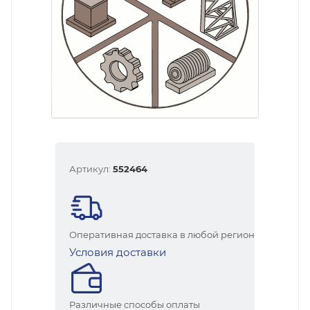
Артикул:
552464
Оперативная доставка в любой регион
Условия доставки
Различные способы оплаты