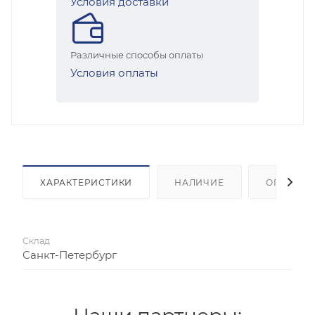
Условия доставки
Различные способы оплаты
Условия оплаты
ХАРАКТЕРИСТИКИ
НАЛИЧИЕ
ОПЛАТА
Склад
Санкт-Петербург