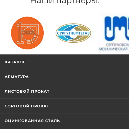
Наши партнеры:
/>
/>
/>
КАТАЛОГ
АРМАТУРА
ЛИСТОВОЙ ПРОКАТ
СОРТОВОЙ ПРОКАТ
ОЦИНКОВАННАЯ СТАЛЬ