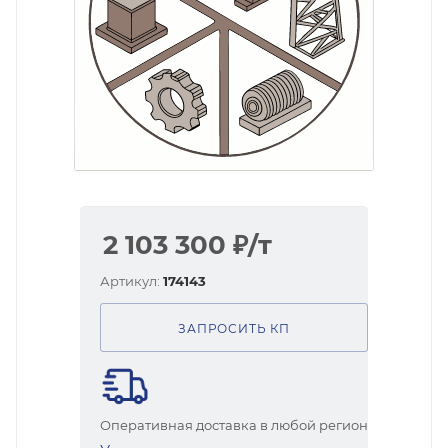
2 103 300
₽
/т
Артикул:
174143
ЗАПРОСИТЬ КП
Оперативная доставка в любой регион