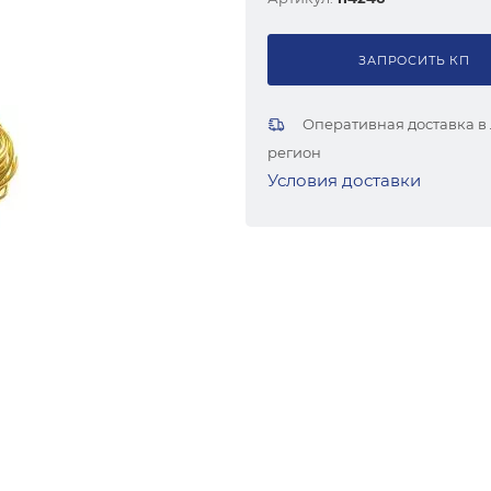
ЗАПРОСИТЬ КП
Оперативная доставка в
регион
Условия доставки