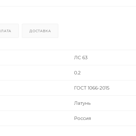
ПЛАТА
ДОСТАВКА
ЛС 63
0.2
ГОСТ 1066-2015
Латунь
Россия