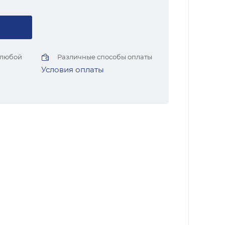
 любой
Различные способы оплаты
Условия оплаты