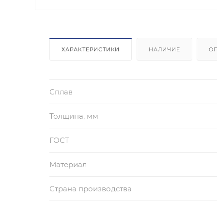
ХАРАКТЕРИСТИКИ
НАЛИЧИЕ
О
Сплав
Толщина, мм
ГОСТ
Материал
Страна производства